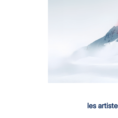
les artist