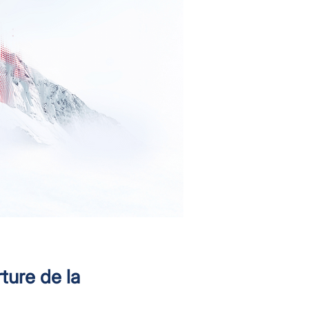
rture de la