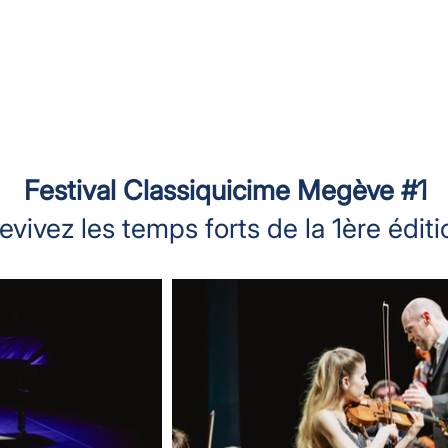
Festival Classiquicime Megève #1
evivez les temps forts de la 1ère éditi