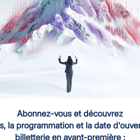
Abonnez-vous et découvrez
es, la programmation et la date d'ouve
billetterie en avant-première :