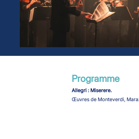
Programme
Allegri : Miserere.
Œuvres de Monteverdi, Maraz